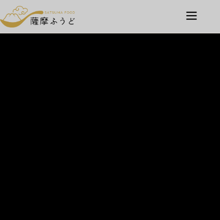
・ホーム
・こだわり
・商品
・動画
・お問い合わせ